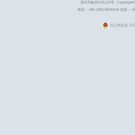
苏ICP备08105135号
Copyright
电话：+86-18913044836 传真：+8
苏公网安备 3201