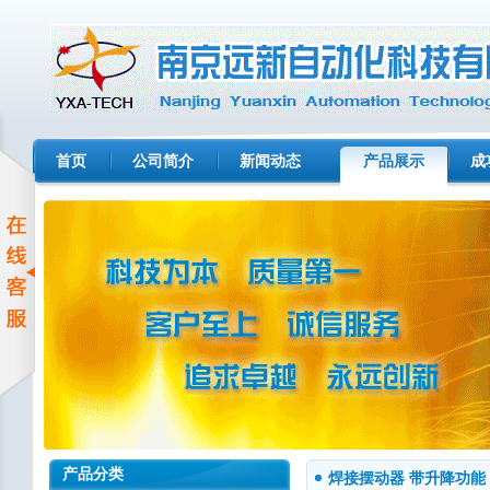
首页
公司简介
新闻动态
产品展示
成
产品分类
焊接摆动器 带升降功能