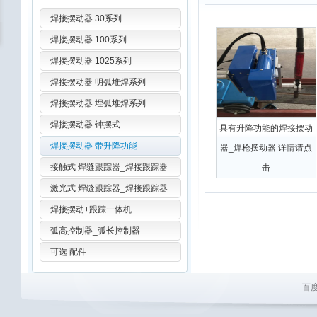
焊接摆动器 30系列
焊接摆动器 100系列
焊接摆动器 1025系列
焊接摆动器 明弧堆焊系列
焊接摆动器 埋弧堆焊系列
焊接摆动器 钟摆式
具有升降功能的焊接摆动
焊接摆动器 带升降功能
器_焊枪摆动器 详情请点
接触式 焊缝跟踪器_焊接跟踪器
击
激光式 焊缝跟踪器_焊接跟踪器
焊接摆动+跟踪一体机
弧高控制器_弧长控制器
可选 配件
百