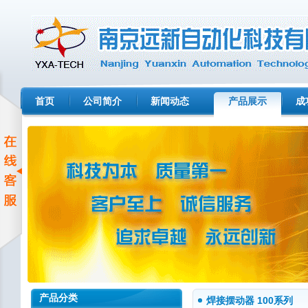
首页
公司简介
新闻动态
产品展示
成
产品分类
焊接摆动器 100系列