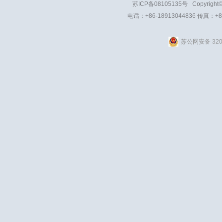
苏ICP备08105135号
Copyright
电话：+86-18913044836 传真：+8
苏公网安备 3201