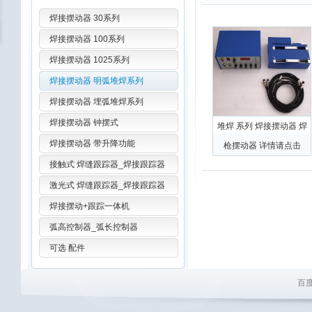
焊接摆动器 30系列
焊接摆动器 100系列
焊接摆动器 1025系列
焊接摆动器 明弧堆焊系列
焊接摆动器 埋弧堆焊系列
焊接摆动器 钟摆式
堆焊 系列 焊接摆动器 焊
焊接摆动器 带升降功能
枪摆动器 详情请点击
接触式 焊缝跟踪器_焊接跟踪器
激光式 焊缝跟踪器_焊接跟踪器
焊接摆动+跟踪一体机
弧高控制器_弧长控制器
可选 配件
百