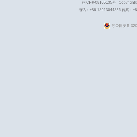
苏ICP备08105135号
Copyright
电话：+86-18913044836 传真：+8
苏公网安备 3201