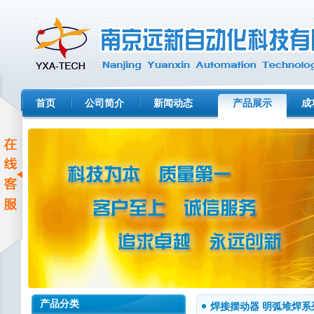
首页
公司简介
新闻动态
产品展示
成
产品分类
焊接摆动器 明弧堆焊系