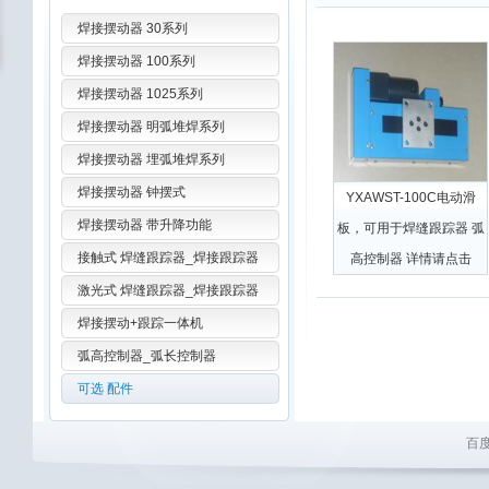
焊接摆动器 30系列
焊接摆动器 100系列
焊接摆动器 1025系列
焊接摆动器 明弧堆焊系列
焊接摆动器 埋弧堆焊系列
焊接摆动器 钟摆式
YXAWST-100C电动滑
焊接摆动器 带升降功能
板，可用于焊缝跟踪器 弧
接触式 焊缝跟踪器_焊接跟踪器
高控制器 详情请点击
激光式 焊缝跟踪器_焊接跟踪器
焊接摆动+跟踪一体机
弧高控制器_弧长控制器
可选 配件
百