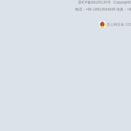
苏ICP备08105135号
Copyright
电话：+86-18913044836 传真：+8
苏公网安备 3201