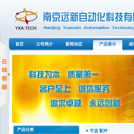
首页
公司简介
新闻动态
产品展示
成
产品分类
可选 配件